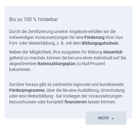
Bis zu 100 % förderbar
Durch die Zertifizierung unserer Angebote erfüllen wir die
notwendigen Voraussetzungen für eine
Förderung
Ihrer Aus-
Fort- oder Weiterbildung, z. B. mit dem
Bildungsgutschein
.
Neben der Möglichkeit, Ihre Ausgaben für Bildung
steuerlich
geltend zu machen, können Sie bei uns einen individuell auf Sie
abgestimmten
Ratenzahlungsplan
zu Null Prozent
bekommen.
Darüber hinaus gibt es zahlreiche regionale und bundesweite
Förderprogramme
, über die Sie eine Ausbildung, Umschulung
oder eine Weiterbildung - bei Vorliegen der Voraussetzungen -
bezuschussen oder komplett
finanzieren
lassen können.
MEHR