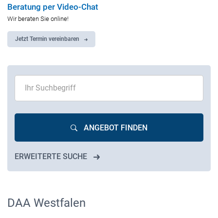
Beratung per Video-Chat
Wir beraten Sie online!
Jetzt Termin vereinbaren
ANGEBOT FINDEN
ERWEITERTE SUCHE
DAA Westfalen