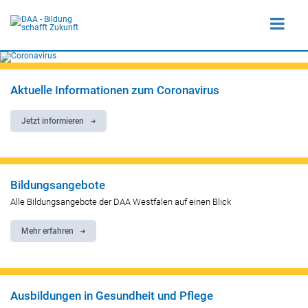
Aktuelle Informationen zum Coronavirus
Jetzt informieren
Bildungsangebote
Alle Bildungsangebote der DAA Westfalen auf einen Blick
Mehr erfahren
Ausbildungen in Gesundheit und Pflege