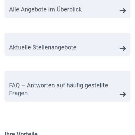
Alle Angebote im Überblick
Aktuelle Stellenangebote
FAQ – Antworten auf häufig gestellte
Fragen
Ihre Vorteile