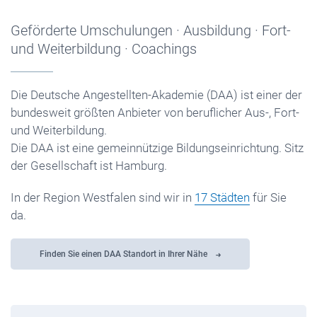
Geförderte Umschulungen · Ausbildung · Fort-
und Weiterbildung · Coachings
Die Deutsche Angestellten-Akademie (DAA) ist einer der
bundesweit größten Anbieter von beruflicher Aus-, Fort-
und Weiterbildung.
Die DAA ist eine gemeinnützige Bildungseinrichtung. Sitz
der Gesellschaft ist Hamburg.
In der Region Westfalen sind wir in
17 Städten
für Sie
da.
Finden Sie einen DAA Standort in Ihrer Nähe