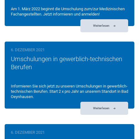
Am 1. März 2022 beginnt die Umschulung zum/zur Medizinischen
Fachangestellten. Jetzt informieren und anmelden!
Weiterlesen
6. DEZEMBER 2021
Umschulungen in gewerblich-technischen
Berufen
Informieren Sie sich jetzt zu unseren Umschulungen in gewerblich-
technischen Berufen. Start 2 x pro Jahr an unserem Standort in Bad
Oeynhausen.
Weiterlesen
6. DEZEMBER 2021