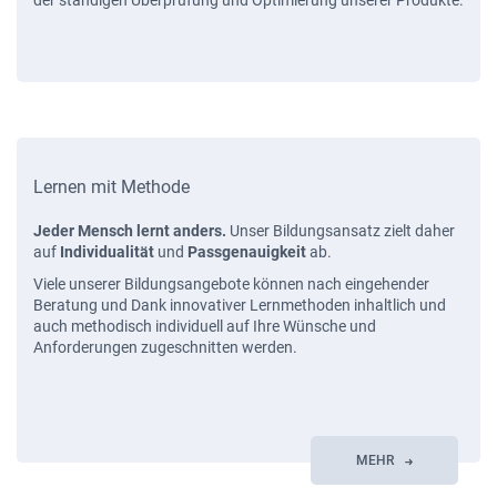
der ständigen Überprüfung und Optimierung unserer Produkte.
Lernen mit Methode
Jeder Mensch lernt anders.
Unser Bildungsansatz zielt daher
auf
Individualität
und
Passgenauigkeit
ab.
Viele unserer Bildungsangebote können nach eingehender
Beratung und Dank innovativer Lernmethoden inhaltlich und
auch methodisch individuell auf Ihre Wünsche und
Anforderungen zugeschnitten werden.
MEHR