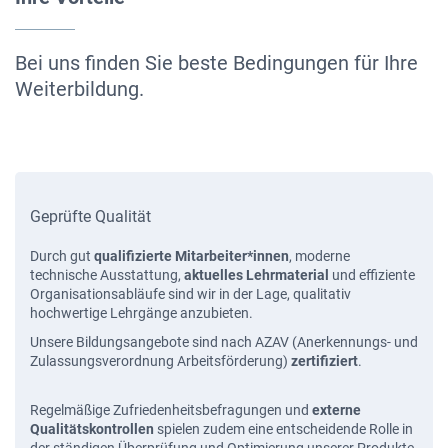
Bei uns finden Sie beste Bedingungen für Ihre
Weiterbildung.
Geprüfte Qualität
Durch gut
qualifizierte Mitarbeiter*innen
, moderne
technische Ausstattung,
aktuelles Lehrmaterial
und effiziente
Organisationsabläufe sind wir in der Lage, qualitativ
hochwertige Lehrgänge anzubieten.
Unsere Bildungsangebote sind nach AZAV (Anerkennungs- und
Zulassungsverordnung Arbeitsförderung)
zertifiziert
.
Regelmäßige Zufriedenheitsbefragungen und
externe
Qualitätskontrollen
spielen zudem eine entscheidende Rolle in