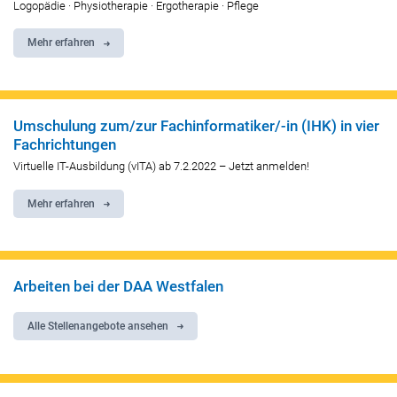
Logopädie · Physiotherapie · Ergotherapie · Pflege
Mehr erfahren
Umschulung zum/zur Fachinformatiker/-in (IHK) in vier
Fachrichtungen
Virtuelle IT-Ausbildung (vITA) ab 7.2.2022 – Jetzt anmelden!
Mehr erfahren
Arbeiten bei der DAA Westfalen
Alle Stellenangebote ansehen