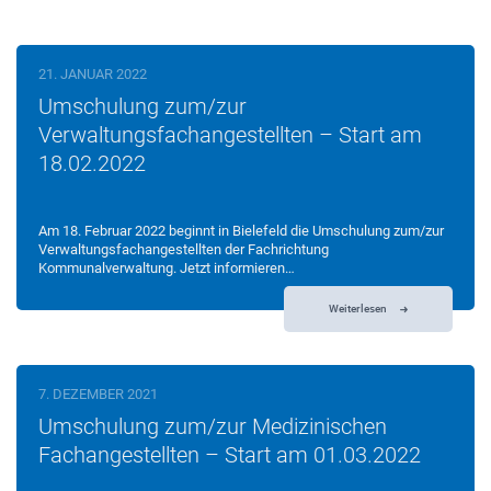
21. JANUAR 2022
Umschulung zum/zur
Verwaltungsfachangestellten – Start am
18.02.2022
Am 18. Februar 2022 beginnt in Bielefeld die Umschulung zum/zur
Verwaltungsfachangestellten der Fachrichtung
Kommunalverwaltung. Jetzt informieren…
Weiterlesen
7. DEZEMBER 2021
Umschulung zum/zur Medizinischen
Fachangestellten – Start am 01.03.2022