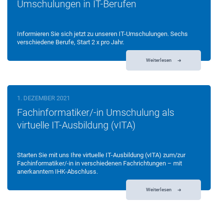
Umschulungen in IT-Berufen
Informieren Sie sich jetzt zu unseren IT-Umschulungen. Sechs
verschiedene Berufe, Start 2 x pro Jahr.
Weiterlesen
1. DEZEMBER 2021
Fachinformatiker/-in Umschulung als
virtuelle IT-Ausbildung (vITA)
Starten Sie mit uns Ihre virtuelle IT-Ausbildung (vITA) zum/zur
Fachinformatiker/-in in verschiedenen Fachrichtungen – mit
anerkanntem IHK-Abschluss.
Weiterlesen